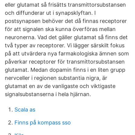
eller glutamat så frisätts transmittorsubstansen
och diffunderar ut i synapsklyftan. I
postsynapsen behöver det då finnas receptorer
för att signalen ska kunna överföras mellan
neuronerna. Vad det gäller glutamat så finns det
två typer av receptorer. Vi lägger särskilt fokus
på att utvärdera nya farmakologiska ämnen som
påverkar receptorer för transmittorsubstansen
glutamat. Medan dopamin finns i en liten grupp
nervceller i regionen substantia nigra, är
glutamat en av de vanligaste och viktigaste
signalsubstanserna i hela hjärnan.
Scala as
Finns på kompass sso