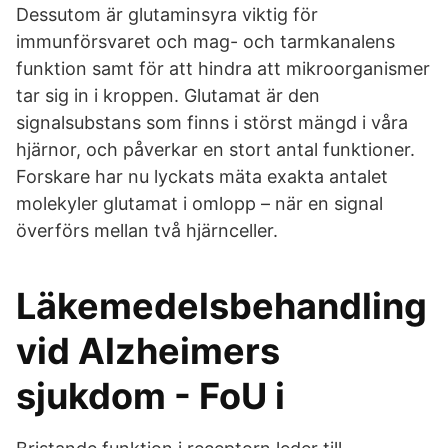
Dessutom är glutaminsyra viktig för
immunförsvaret och mag- och tarmkanalens
funktion samt för att hindra att mikroorganismer
tar sig in i kroppen. Glutamat är den
signalsubstans som finns i störst mängd i våra
hjärnor, och påverkar en stort antal funktioner.
Forskare har nu lyckats mäta exakta antalet
molekyler glutamat i omlopp – när en signal
överförs mellan två hjärnceller.
Läkemedelsbehandling
vid Alzheimers
sjukdom - FoU i