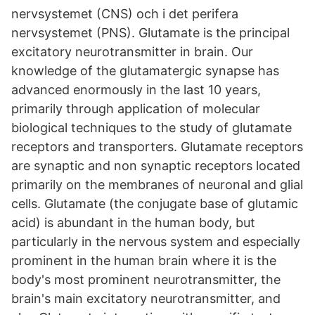
nervsystemet (CNS) och i det perifera
nervsystemet (PNS). Glutamate is the principal
excitatory neurotransmitter in brain. Our
knowledge of the glutamatergic synapse has
advanced enormously in the last 10 years,
primarily through application of molecular
biological techniques to the study of glutamate
receptors and transporters. Glutamate receptors
are synaptic and non synaptic receptors located
primarily on the membranes of neuronal and glial
cells. Glutamate (the conjugate base of glutamic
acid) is abundant in the human body, but
particularly in the nervous system and especially
prominent in the human brain where it is the
body's most prominent neurotransmitter, the
brain's main excitatory neurotransmitter, and