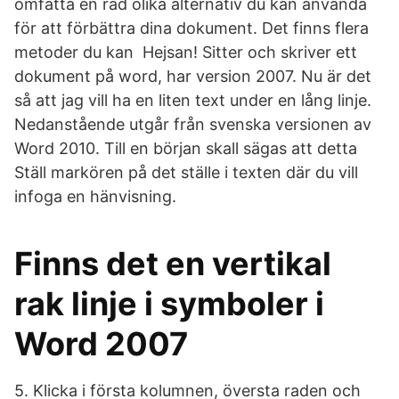
omfatta en rad olika alternativ du kan använda
för att förbättra dina dokument. Det finns flera
metoder du kan Hejsan! Sitter och skriver ett
dokument på word, har version 2007. Nu är det
så att jag vill ha en liten text under en lång linje.
Nedanstående utgår från svenska versionen av
Word 2010. Till en början skall sägas att detta
Ställ markören på det ställe i texten där du vill
infoga en hänvisning.
Finns det en vertikal
rak linje i symboler i
Word 2007
5. Klicka i första kolumnen, översta raden och