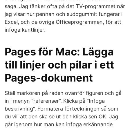
saga. Jag tänker ofta på det TV-programmet när
jag visar hur pennan och suddgummit fungerar i
Excel, och de övriga Officeprogrammen, för att
infoga kantlinjer.
Pages för Mac: Lägga
till linjer och pilar i ett
Pages-dokument
Ställ markören på raden ovanför figuren och gå
in i menyn “referenser”. Klicka på ”Infoga
beskrivning”. Formatera förteckningen så som
du vill att den ska se ut och klicka sen OK. Jag
går igenom hur man kan infoga erkännande