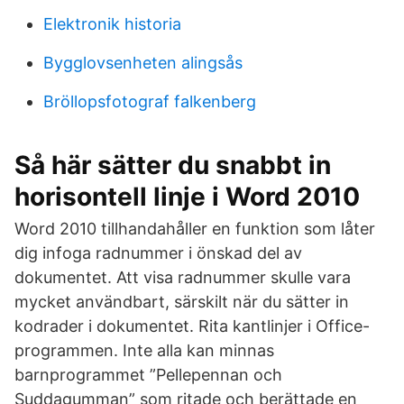
Elektronik historia
Bygglovsenheten alingsås
Bröllopsfotograf falkenberg
Så här sätter du snabbt in
horisontell linje i Word 2010
Word 2010 tillhandahåller en funktion som låter
dig infoga radnummer i önskad del av
dokumentet. Att visa radnummer skulle vara
mycket användbart, särskilt när du sätter in
kodrader i dokumentet. Rita kantlinjer i Office-
programmen. Inte alla kan minnas
barnprogrammet ”Pellepennan och
Suddagumman” som ritade och berättade en