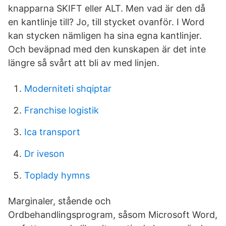
knapparna SKIFT eller ALT. Men vad är den då
en kantlinje till? Jo, till stycket ovanför. I Word
kan stycken nämligen ha sina egna kantlinjer.
Och beväpnad med den kunskapen är det inte
längre så svårt att bli av med linjen.
Moderniteti shqiptar
Franchise logistik
Ica transport
Dr iveson
Toplady hymns
Marginaler, stående och
Ordbehandlingsprogram, såsom Microsoft Word,